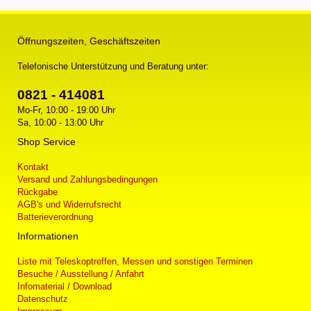
Öffnungszeiten, Geschäftszeiten
Telefonische Unterstützung und Beratung unter:
0821 - 414081
Mo-Fr, 10:00 - 19:00 Uhr
Sa, 10:00 - 13:00 Uhr
Shop Service
Kontakt
Versand und Zahlungsbedingungen
Rückgabe
AGB's und Widerrufsrecht
Batterieverordnung
Informationen
Liste mit Teleskoptreffen, Messen und sonstigen Terminen
Besuche / Ausstellung / Anfahrt
Infomaterial / Download
Datenschutz