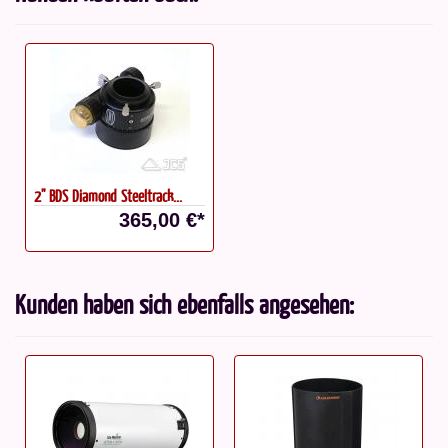
2" BDS Diamond Steeltrack...
365,00 €*
Kunden haben sich ebenfalls angesehen: