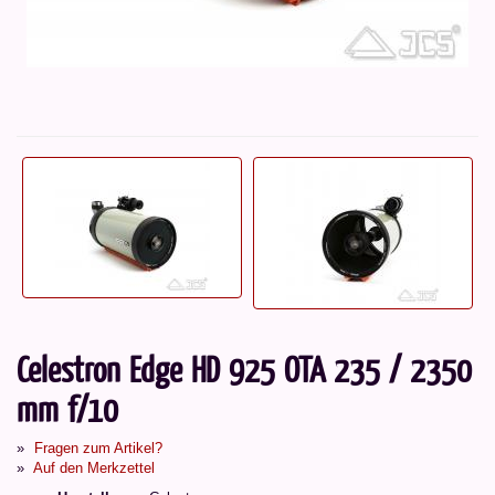
Celestron Edge HD 925 OTA 235 / 2350
mm f/10
Fragen zum Artikel?
Auf den Merkzettel