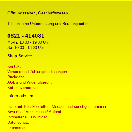
Öffnungszeiten, Geschäftszeiten
Telefonische Unterstützung und Beratung unter:
0821 - 414081
Mo-Fr, 10:00 - 19:00 Uhr
Sa, 10:00 - 13:00 Uhr
Shop Service
Kontakt
Versand und Zahlungsbedingungen
Rückgabe
AGB's und Widerrufsrecht
Batterieverordnung
Informationen
Liste mit Teleskoptreffen, Messen und sonstigen Terminen
Besuche / Ausstellung / Anfahrt
Infomaterial / Download
Datenschutz
Impressum