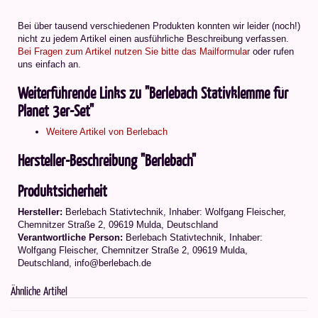
Bei über tausend verschiedenen Produkten konnten wir leider (noch!)
nicht zu jedem Artikel einen ausführliche Beschreibung verfassen.
Bei Fragen zum Artikel nutzen Sie bitte das Mailformular
oder rufen
uns einfach an.
Weiterführende Links zu "Berlebach Stativklemme für
Planet 3er-Set"
Weitere Artikel von Berlebach
Hersteller-Beschreibung "Berlebach"
Produktsicherheit
Hersteller:
Berlebach Stativtechnik, Inhaber: Wolfgang Fleischer,
Chemnitzer Straße 2, 09619 Mulda, Deutschland
Verantwortliche Person:
Berlebach Stativtechnik, Inhaber:
Wolfgang Fleischer, Chemnitzer Straße 2, 09619 Mulda,
Deutschland, info@berlebach.de
Ähnliche Artikel