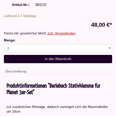
Artikel-Nr.:
3B0232
Lieferzeit 4-7 Werktage
48,00 €*
Preise inkl. gesetzlicher MwSt.
zzgl. Versandkosten
Menge:
1
In den Warenkorb
Beschreibung
Produktinformationen "Berlebach Stativklemme für
Planet 3er-Set"
zur zusätzlichen Montage, dadurch verringert sich die Maximalhöhe
um 10cm