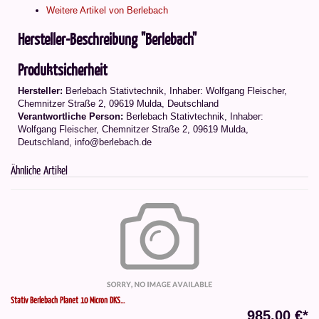
Weitere Artikel von Berlebach
Hersteller-Beschreibung "Berlebach"
Produktsicherheit
Hersteller:
Berlebach Stativtechnik, Inhaber: Wolfgang Fleischer,
Chemnitzer Straße 2, 09619 Mulda, Deutschland
Verantwortliche Person:
Berlebach Stativtechnik, Inhaber:
Wolfgang Fleischer, Chemnitzer Straße 2, 09619 Mulda,
Deutschland, info@berlebach.de
Ähnliche Artikel
Stativ Berlebach Planet 10 Micron DKS...
985,00 €*