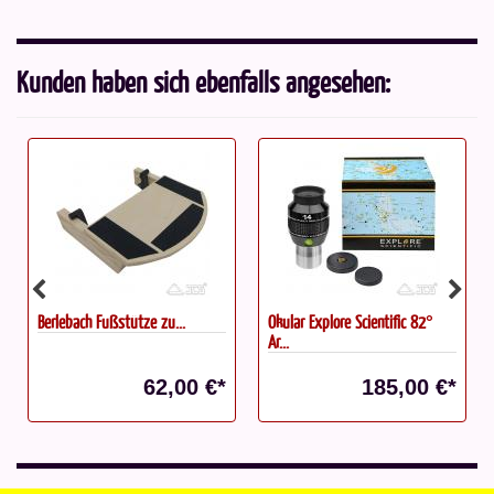
Kunden haben sich ebenfalls angesehen:
Berlebach Fußstütze zu...
Okular Explore Scientific 82°
Ar...
62,00 €*
185,00 €*