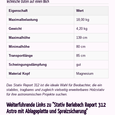
Technische Daten auf einen Blick
Eigenschaft
Wert
Maximalbelastung
18,00 kg
Gewicht
4,20 kg
Maximalhöhe
139 cm
Minimalhöhe
80 cm
Transportlänge
85 cm
Schwingungsdämpfung
gut
Material Kopf
Magnesium
Das Stativ Report 312 ist die ideale Wahl für Beobachter, die ein
stabiles, tragbares und zugleich vielseitig erweiterbares Holzstativ
für ihre astronomischen Projekte suchen.
Weiterführende Links zu "Stativ Berlebach Report 312
Astro mit Ablageplatte und Spreizsicherung"