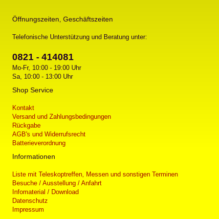
Öffnungszeiten, Geschäftszeiten
Telefonische Unterstützung und Beratung unter:
0821 - 414081
Mo-Fr, 10:00 - 19:00 Uhr
Sa, 10:00 - 13:00 Uhr
Shop Service
Kontakt
Versand und Zahlungsbedingungen
Rückgabe
AGB's und Widerrufsrecht
Batterieverordnung
Informationen
Liste mit Teleskoptreffen, Messen und sonstigen Terminen
Besuche / Ausstellung / Anfahrt
Infomaterial / Download
Datenschutz
Impressum