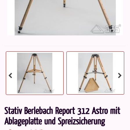
Stativ Berlebach Report 312 Astro mit
Ablageplatte und Spreizsicherung