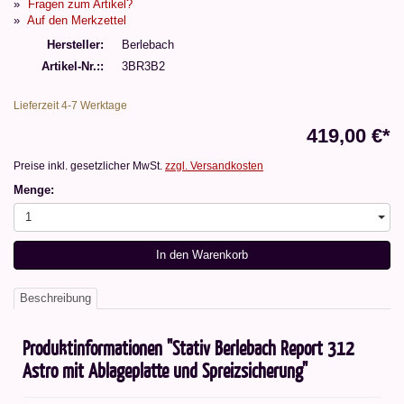
Fragen zum Artikel?
Auf den Merkzettel
Hersteller
Berlebach
Artikel-Nr.:
3BR3B2
Lieferzeit 4-7 Werktage
419,00 €*
Preise inkl. gesetzlicher MwSt.
zzgl. Versandkosten
Menge:
1
In den Warenkorb
Beschreibung
Produktinformationen "Stativ Berlebach Report 312
Astro mit Ablageplatte und Spreizsicherung"