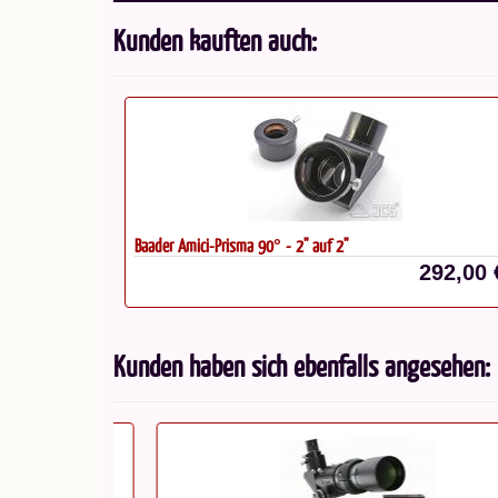
Kunden kauften auch:
Baader Amici-Prisma 90° - 2" auf 2"
292,00 
Kunden haben sich ebenfalls angesehen: