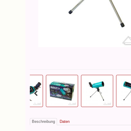
Beschreibung
Daten