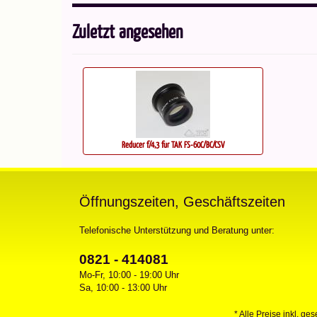
Zuletzt angesehen
Reducer f/4,3 für TAK FS-60C/BC/CSV
Öffnungszeiten, Geschäftszeiten
Telefonische Unterstützung und Beratung unter:
0821 - 414081
Mo-Fr, 10:00 - 19:00 Uhr
Sa, 10:00 - 13:00 Uhr
* Alle Preise inkl. ge