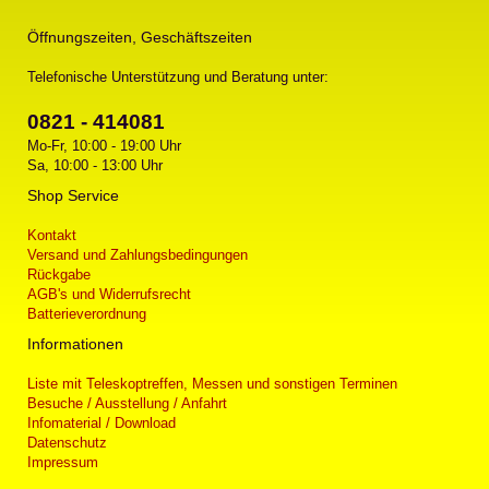
Öffnungszeiten, Geschäftszeiten
Telefonische Unterstützung und Beratung unter:
0821 - 414081
Mo-Fr, 10:00 - 19:00 Uhr
Sa, 10:00 - 13:00 Uhr
Shop Service
Kontakt
Versand und Zahlungsbedingungen
Rückgabe
AGB's und Widerrufsrecht
Batterieverordnung
Informationen
Liste mit Teleskoptreffen, Messen und sonstigen Terminen
Besuche / Ausstellung / Anfahrt
Infomaterial / Download
Datenschutz
Impressum