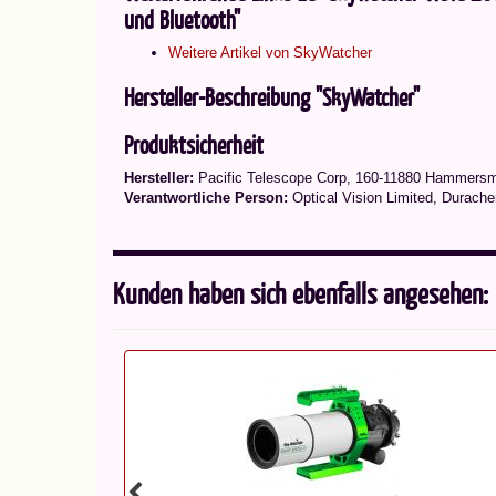
und Bluetooth"
Weitere Artikel von SkyWatcher
Hersteller-Beschreibung "SkyWatcher"
Produktsicherheit
Hersteller:
Pacific Telescope Corp, 160-11880 Hammers
Verantwortliche Person:
Optical Vision Limited, Durache
Kunden haben sich ebenfalls angesehen: