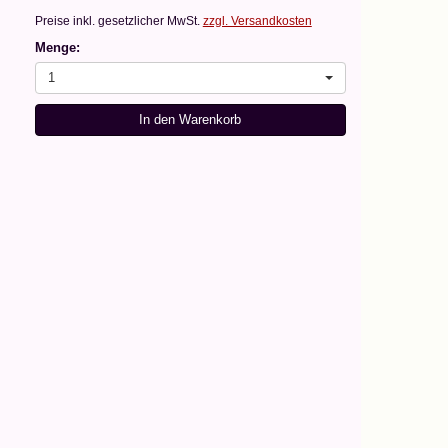
Preise inkl. gesetzlicher MwSt.
zzgl. Versandkosten
Menge:
1
In den Warenkorb