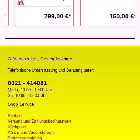
OTA...
799,00 €*
150,00 €*
Öffnungszeiten, Geschäftszeiten
Telefonische Unterstützung und Beratung unter:
0821 - 414081
Mo-Fr, 10:00 - 19:00 Uhr
Sa, 10:00 - 13:00 Uhr
Shop Service
Kontakt
Versand und Zahlungsbedingungen
Rückgabe
AGB's und Widerrufsrecht
Batterieverordnung