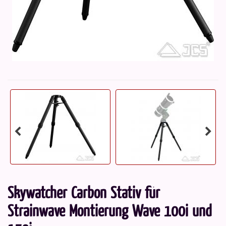
Skywatcher Carbon Stativ für
Strainwave Montierung Wave 100i und