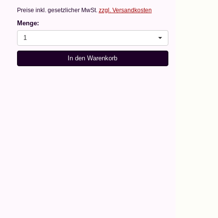
Preise inkl. gesetzlicher MwSt.
zzgl. Versandkosten
Menge:
1
In den Warenkorb