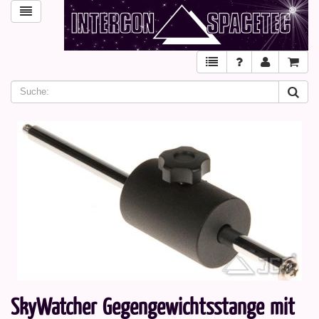
SkyWatcher Gegengewichtsstange mit