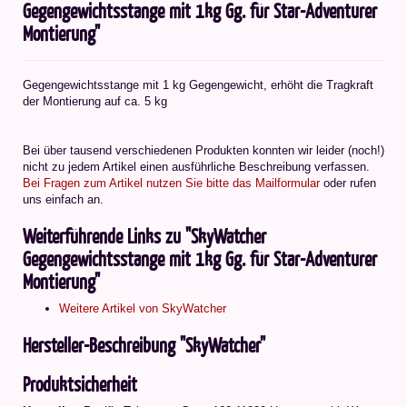
Gegengewichtsstange mit 1kg Gg. für Star-Adventurer
Montierung"
Gegengewichtsstange mit 1 kg Gegengewicht, erhöht die Tragkraft
der Montierung auf ca. 5 kg
Bei über tausend verschiedenen Produkten konnten wir leider (noch!)
nicht zu jedem Artikel einen ausführliche Beschreibung verfassen.
Bei Fragen zum Artikel nutzen Sie bitte das Mailformular
oder rufen
uns einfach an.
Weiterführende Links zu "SkyWatcher
Gegengewichtsstange mit 1kg Gg. für Star-Adventurer
Montierung"
Weitere Artikel von SkyWatcher
Hersteller-Beschreibung "SkyWatcher"
Produktsicherheit