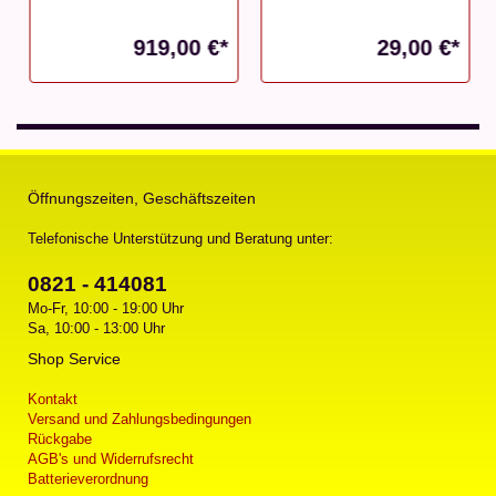
919,00 €*
29,00 €*
Öffnungszeiten, Geschäftszeiten
Telefonische Unterstützung und Beratung unter:
0821 - 414081
Mo-Fr, 10:00 - 19:00 Uhr
Sa, 10:00 - 13:00 Uhr
Shop Service
Kontakt
Versand und Zahlungsbedingungen
Rückgabe
AGB's und Widerrufsrecht
Batterieverordnung