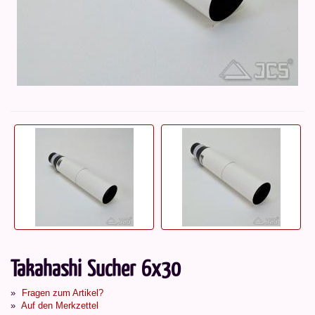
Takahashi Sucher 6x30
Fragen zum Artikel?
Auf den Merkzettel