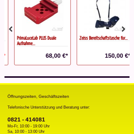
PrimaLuceLab PLUS Duale
Zeiss Bereitschaftstasche für...
Aufnahme...
68,00 €*
150,00 €*
Öffnungszeiten, Geschäftszeiten
Telefonische Unterstützung und Beratung unter:
0821 - 414081
Mo-Fr, 10:00 - 19:00 Uhr
Sa, 10:00 - 13:00 Uhr