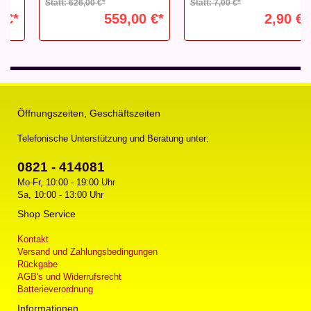
Statt: 626,00 €*
Statt: 7,00 €*
559,00 €*
2,90 €*
Öffnungszeiten, Geschäftszeiten
Telefonische Unterstützung und Beratung unter:
0821 - 414081
Mo-Fr, 10:00 - 19:00 Uhr
Sa, 10:00 - 13:00 Uhr
Shop Service
Kontakt
Versand und Zahlungsbedingungen
Rückgabe
AGB's und Widerrufsrecht
Batterieverordnung
Informationen