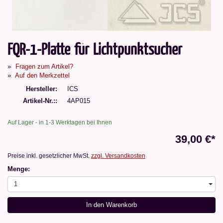
FQR-1-Platte für Lichtpunktsucher
Fragen zum Artikel?
Auf den Merkzettel
Hersteller
ICS
Artikel-Nr.:
4AP015
Auf Lager - in 1-3 Werktagen bei Ihnen
39,00 €*
Preise inkl. gesetzlicher MwSt.
zzgl. Versandkosten
Menge:
1
In den Warenkorb