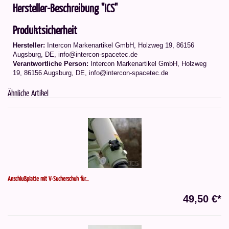
Hersteller-Beschreibung "ICS"
Produktsicherheit
Hersteller:
Intercon Markenartikel GmbH, Holzweg 19, 86156
Augsburg, DE, info@intercon-spacetec.de
Verantwortliche Person:
Intercon Markenartikel GmbH, Holzweg
19, 86156 Augsburg, DE, info@intercon-spacetec.de
Ähnliche Artikel
Anschlußplatte mit V-Sucherschuh für...
49,50 €*