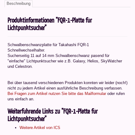
Beschreibung
Produktinformationen "FQR-1-Platte für
Lichtpunktsucher"
Schwalbenschwanzplatte für Takahashi FQR-1
Schnellwechselhalter.
Sucherseitig 11 auf 14 mm Schwalbenschwanz pasend für
"einfache" Lichtpunktsucher wie z.B. Galaxy, Helios, SkyWatcher
und Celestron.
Bei über tausend verschiedenen Produkten konnten wir leider (noch!)
nicht zu jedem Artikel einen ausführliche Beschreibung verfassen.
Bei Fragen zum Artikel nutzen Sie bitte das Mailformular
oder rufen
uns einfach an.
Weiterführende Links zu "FQR-1-Platte für
Lichtpunktsucher"
Weitere Artikel von ICS