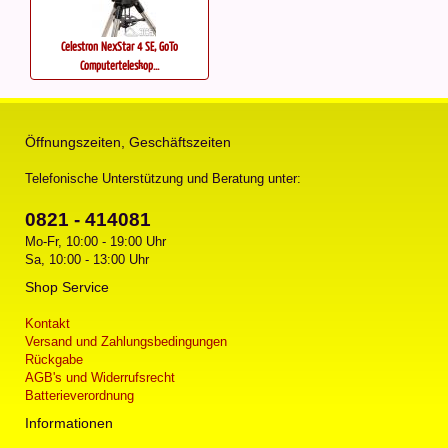
Celestron NexStar 4 SE, GoTo
Computerteleskop...
Öffnungszeiten, Geschäftszeiten
Telefonische Unterstützung und Beratung unter:
0821 - 414081
Mo-Fr, 10:00 - 19:00 Uhr
Sa, 10:00 - 13:00 Uhr
Shop Service
Kontakt
Versand und Zahlungsbedingungen
Rückgabe
AGB's und Widerrufsrecht
Batterieverordnung
Informationen