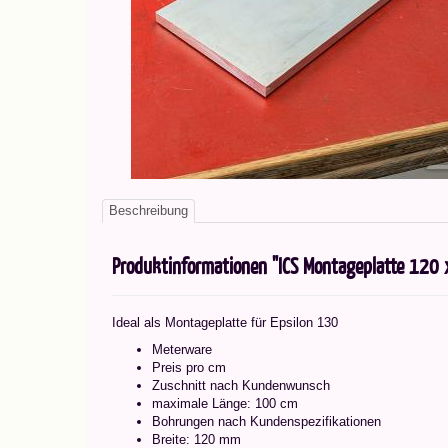
Beschreibung
Produktinformationen "ICS Montageplatte 120 
Ideal als Montageplatte für Epsilon 130
Meterware
Preis pro cm
Zuschnitt nach Kundenwunsch
maximale Länge: 100 cm
Bohrungen nach Kundenspezifikationen
Breite: 120 mm