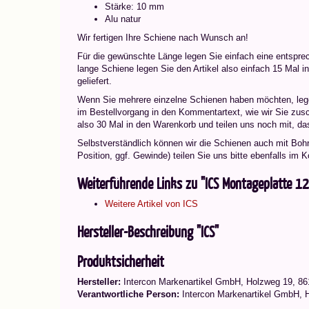
Stärke: 10 mm
Alu natur
Wir fertigen Ihre Schiene nach Wunsch an!
Für die gewünschte Länge legen Sie einfach eine entspre
lange Schiene legen Sie den Artikel also einfach 15 Mal
geliefert.
Wenn Sie mehrere einzelne Schienen haben möchten, leg
im Bestellvorgang in den Kommentartext, wie wir Sie zusc
also 30 Mal in den Warenkorb und teilen uns noch mit, 
Selbstverständlich können wir die Schienen auch mit Boh
Position, ggf. Gewinde) teilen Sie uns bitte ebenfalls im
Weiterführende Links zu "ICS Montageplatte 1
Weitere Artikel von ICS
Hersteller-Beschreibung "ICS"
Produktsicherheit
Hersteller:
Intercon Markenartikel GmbH, Holzweg 19, 86
Verantwortliche Person:
Intercon Markenartikel GmbH, 