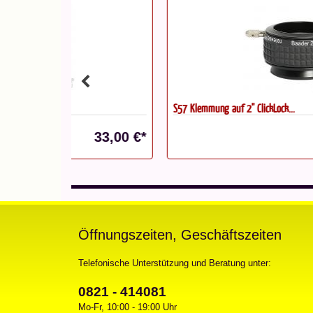
S57 Klemmung auf 2'' ClickLock...
33,00 €*
89,00 
Öffnungszeiten, Geschäftszeiten
Telefonische Unterstützung und Beratung unter:
0821 - 414081
Mo-Fr, 10:00 - 19:00 Uhr