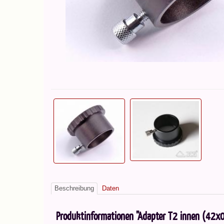
Beschreibung
Daten
Produktinformationen "Adapter T2 innen (42x