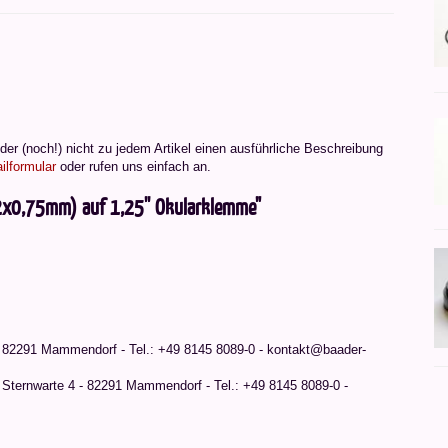
er (noch!) nicht zu jedem Artikel einen ausführliche Beschreibung
ilformular
oder rufen uns einfach an.
42x0,75mm) auf 1,25'' Okularklemme"
 82291 Mammendorf - Tel.: +49 8145 8089-0 - kontakt@baader-
ternwarte 4 - 82291 Mammendorf - Tel.: +49 8145 8089-0 -