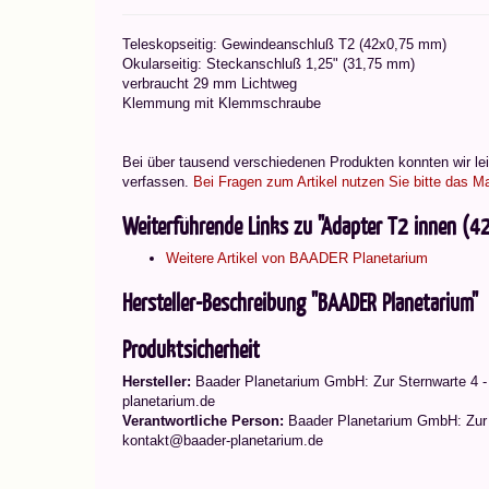
Teleskopseitig: Gewindeanschluß T2 (42x0,75 mm)
Okularseitig: Steckanschluß 1,25" (31,75 mm)
verbraucht 29 mm Lichtweg
Klemmung mit Klemmschraube
Bei über tausend verschiedenen Produkten konnten wir leid
verfassen.
Bei Fragen zum Artikel nutzen Sie bitte das Ma
Weiterführende Links zu "Adapter T2 innen (
Weitere Artikel von BAADER Planetarium
Hersteller-Beschreibung "BAADER Planetarium"
Produktsicherheit
Hersteller:
Baader Planetarium GmbH: Zur Sternwarte 4 -
planetarium.de
Verantwortliche Person:
Baader Planetarium GmbH: Zur S
kontakt@baader-planetarium.de