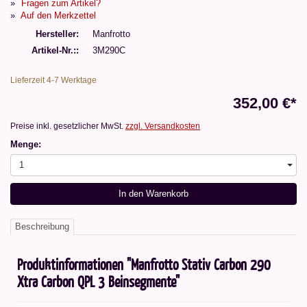
Fragen zum Artikel?
Auf den Merkzettel
Hersteller
Manfrotto
Artikel-Nr.:
3M290C
Lieferzeit 4-7 Werktage
352,00 €*
Preise inkl. gesetzlicher MwSt.
zzgl. Versandkosten
Menge:
1
In den Warenkorb
Beschreibung
Produktinformationen "Manfrotto Stativ Carbon 290
Xtra Carbon QPL 3 Beinsegmente"