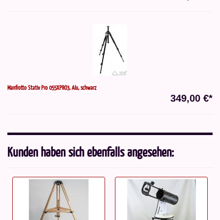
Manfrotto Stativ Pro 055XPRO3, Alu, schwarz
349,00 €*
Kunden haben sich ebenfalls angesehen: