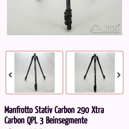
Manfrotto Stativ Carbon 290 Xtra
Carbon QPL 3 Beinsegmente