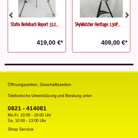
Stativ Berlebach Report 312...
SkyWatcher Heritage 130P...
419,00 €*
409,00 €*
Öffnungszeiten, Geschäftszeiten
Telefonische Unterstützung und Beratung unter:
0821 - 414081
Mo-Fr, 10:00 - 19:00 Uhr
Sa, 10:00 - 13:00 Uhr
Shop Service