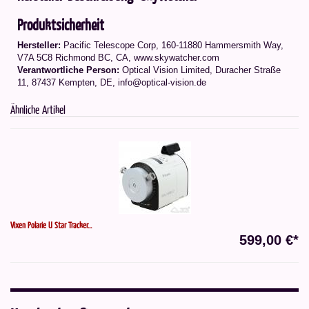
Produktsicherheit
Hersteller:
Pacific Telescope Corp, 160-11880 Hammersmith Way,
V7A 5C8 Richmond BC, CA, www.skywatcher.com
Verantwortliche Person:
Optical Vision Limited, Duracher Straße
11, 87437 Kempten, DE, info@optical-vision.de
Ähnliche Artikel
Vixen Polarie U Star Tracker...
599,00 €*