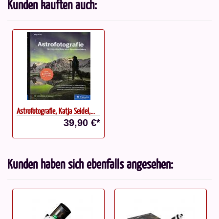
Kunden kauften auch:
Astrofotografie, Katja Seidel,...
39,90 €*
Kunden haben sich ebenfalls angesehen: