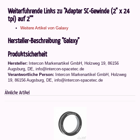
Weiterführende Links zu "Adapter SC-Gewinde (2" x 24
tpi) auf 2''"
Weitere Artikel von Galaxy
Hersteller-Beschreibung "Galaxy"
Produktsicherheit
Hersteller:
Intercon Markenartikel GmbH, Holzweg 19, 86156
Augsburg, DE, info@intercon-spacetec.de
Verantwortliche Person:
Intercon Markenartikel GmbH, Holzweg
19, 86156 Augsburg, DE, info@intercon-spacetec.de
Ähnliche Artikel