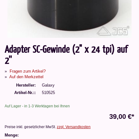
Adapter SC-Gewinde (2" x 24 tpi) auf
2''
Fragen zum Artikel?
Auf den Merkzettel
Hersteller
Galaxy
Artikel-Nr.:
510525
Auf Lager - in 1-3 Werktagen bei Ihnen
39,00 €*
Preise inkl. gesetzlicher MwSt.
zzgl. Versandkosten
Menge: