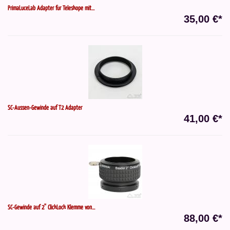
PrimaLuceLab Adapter für Teleskope mit...
35,00 €*
SC-Aussen-Gewinde auf T2 Adapter
41,00 €*
SC-Gewinde auf 2'' ClickLock Klemme von...
88,00 €*