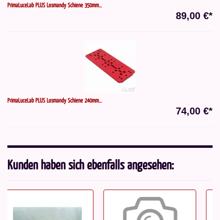
PrimaLuceLab PLUS Losmandy Schiene 350mm...
89,00 €*
PrimaLuceLab PLUS Losmandy Schiene 240mm...
74,00 €*
Kunden haben sich ebenfalls angesehen: