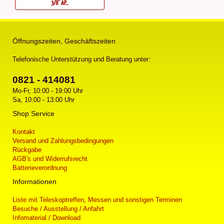
3/8" AP...
Öffnungszeiten, Geschäftszeiten
Telefonische Unterstützung und Beratung unter:
0821 - 414081
Mo-Fr, 10:00 - 19:00 Uhr
Sa, 10:00 - 13:00 Uhr
Shop Service
Kontakt
Versand und Zahlungsbedingungen
Rückgabe
AGB's und Widerrufsrecht
Batterieverordnung
Informationen
Liste mit Teleskoptreffen, Messen und sonstigen Terminen
Besuche / Ausstellung / Anfahrt
Infomaterial / Download