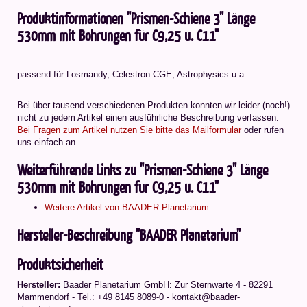
Produktinformationen "Prismen-Schiene 3" Länge
530mm mit Bohrungen für C9,25 u. C11"
passend für Losmandy, Celestron CGE, Astrophysics u.a.
Bei über tausend verschiedenen Produkten konnten wir leider (noch!)
nicht zu jedem Artikel einen ausführliche Beschreibung verfassen.
Bei Fragen zum Artikel nutzen Sie bitte das Mailformular
oder rufen
uns einfach an.
Weiterführende Links zu "Prismen-Schiene 3" Länge
530mm mit Bohrungen für C9,25 u. C11"
Weitere Artikel von BAADER Planetarium
Hersteller-Beschreibung "BAADER Planetarium"
Produktsicherheit
Hersteller:
Baader Planetarium GmbH: Zur Sternwarte 4 - 82291
Mammendorf - Tel.: +49 8145 8089-0 - kontakt@baader-