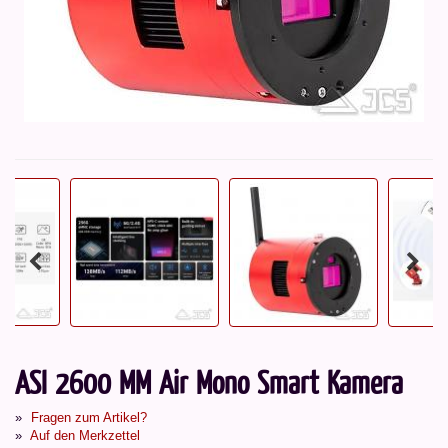
ASI 2600 MM Air Mono Smart Kamera
Fragen zum Artikel?
Auf den Merkzettel