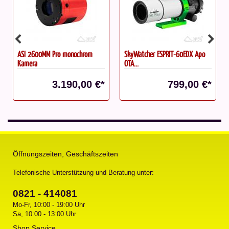
ASI 2600MM Pro monochrom
SkyWatcher ESPRIT-60EDX Apo
Kamera
OTA...
3.190,00 €*
799,00 €*
Öffnungszeiten, Geschäftszeiten
Telefonische Unterstützung und Beratung unter:
0821 - 414081
Mo-Fr, 10:00 - 19:00 Uhr
Sa, 10:00 - 13:00 Uhr
Shop Service