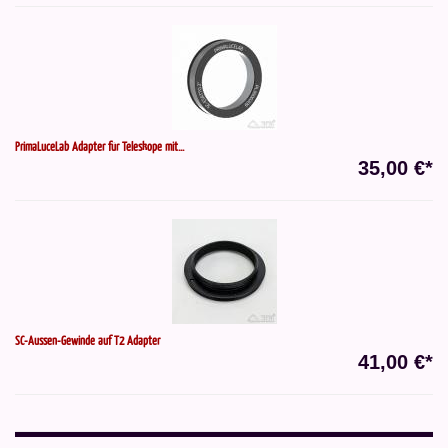
PrimaLuceLab Adapter für Teleskope mit...
35,00 €*
SC-Aussen-Gewinde auf T2 Adapter
41,00 €*