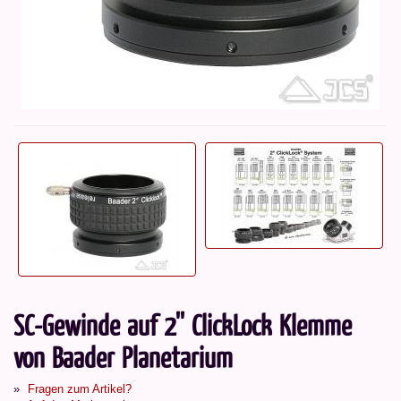
SC-Gewinde auf 2'' ClickLock Klemme
von Baader Planetarium
Fragen zum Artikel?