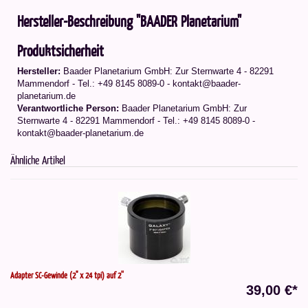
Hersteller-Beschreibung "BAADER Planetarium"
Produktsicherheit
Hersteller:
Baader Planetarium GmbH: Zur Sternwarte 4 - 82291
Mammendorf - Tel.: +49 8145 8089-0 - kontakt@baader-
planetarium.de
Verantwortliche Person:
Baader Planetarium GmbH: Zur
Sternwarte 4 - 82291 Mammendorf - Tel.: +49 8145 8089-0 -
kontakt@baader-planetarium.de
Ähnliche Artikel
Adapter SC-Gewinde (2" x 24 tpi) auf 2''
39,00 €*