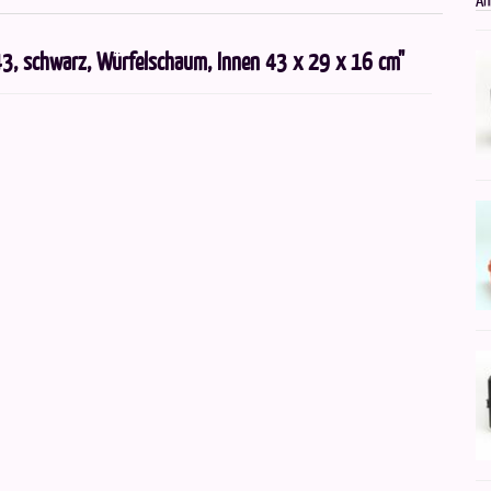
43, schwarz, Würfelschaum, Innen 43 x 29 x 16 cm"