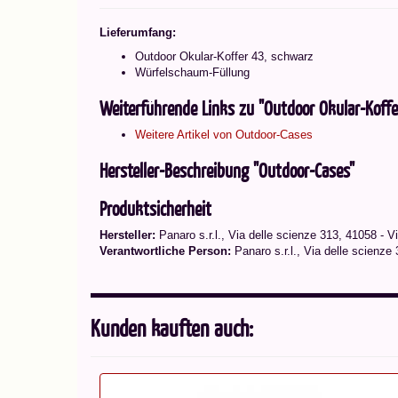
Lieferumfang:
Outdoor Okular-Koffer 43, schwarz
Würfelschaum-Füllung
Weiterführende Links zu "Outdoor Okular-Koff
Weitere Artikel von Outdoor-Cases
Hersteller-Beschreibung "Outdoor-Cases"
Produktsicherheit
Hersteller:
Panaro s.r.l., Via delle scienze 313, 41058 - 
Verantwortliche Person:
Panaro s.r.l., Via delle scienz
Kunden kauften auch: