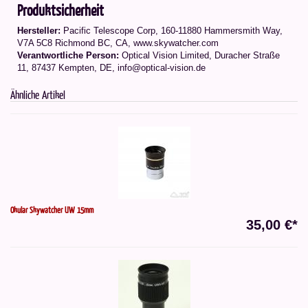
Produktsicherheit
Hersteller:
Pacific Telescope Corp, 160-11880 Hammersmith Way,
V7A 5C8 Richmond BC, CA, www.skywatcher.com
Verantwortliche Person:
Optical Vision Limited, Duracher Straße
11, 87437 Kempten, DE, info@optical-vision.de
Ähnliche Artikel
Okular Skywatcher UW 15mm
35,00 €*