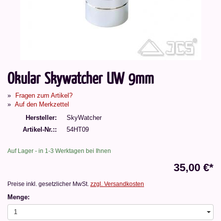
Okular Skywatcher UW 9mm
Fragen zum Artikel?
Auf den Merkzettel
Hersteller
SkyWatcher
Artikel-Nr.:
54HT09
Auf Lager - in 1-3 Werktagen bei Ihnen
35,00 €*
Preise inkl. gesetzlicher MwSt.
zzgl. Versandkosten
Menge:
1