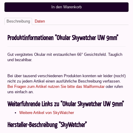
In den Warenkorb
Beschreibung
Daten
Produktinformationen "Okular Skywatcher UW 9mm"
Gut vergütetes Okular mit erstaunlichen 66° Gesichtsfeld. Tauglich
und bezahlbar.
Bei über tausend verschiedenen Produkten konnten wir leider (noch!)
nicht zu jedem Artikel einen ausführliche Beschreibung verfassen.
Bei Fragen zum Artikel nutzen Sie bitte das Mailformular
oder rufen
uns einfach an.
Weiterführende Links zu "Okular Skywatcher UW 9mm"
Weitere Artikel von SkyWatcher
Hersteller-Beschreibung "SkyWatcher"