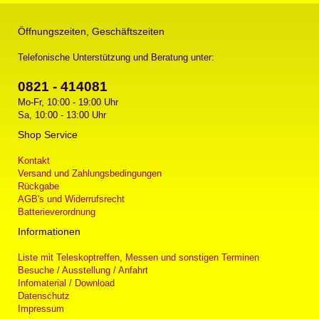
Öffnungszeiten, Geschäftszeiten
Telefonische Unterstützung und Beratung unter:
0821 - 414081
Mo-Fr, 10:00 - 19:00 Uhr
Sa, 10:00 - 13:00 Uhr
Shop Service
Kontakt
Versand und Zahlungsbedingungen
Rückgabe
AGB's und Widerrufsrecht
Batterieverordnung
Informationen
Liste mit Teleskoptreffen, Messen und sonstigen Terminen
Besuche / Ausstellung / Anfahrt
Infomaterial / Download
Datenschutz
Impressum