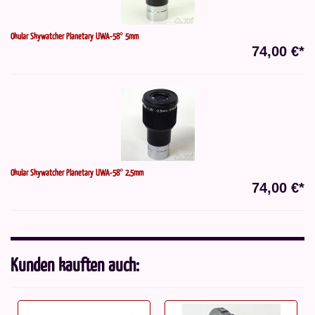
Okular Skywatcher Planetary UWA-58° 5mm
74,00 €*
Okular Skywatcher Planetary UWA-58° 2,5mm
74,00 €*
Kunden kauften auch: