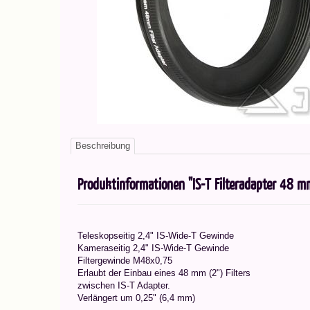
Beschreibung
Produktinformationen "IS-T Filteradapter 48 
Teleskopseitig 2,4" IS-Wide-T Gewinde
Kameraseitig 2,4" IS-Wide-T Gewinde
Filtergewinde M48x0,75
Erlaubt der Einbau eines 48 mm (2") Filters
zwischen IS-T Adapter.
Verlängert um 0,25" (6,4 mm)