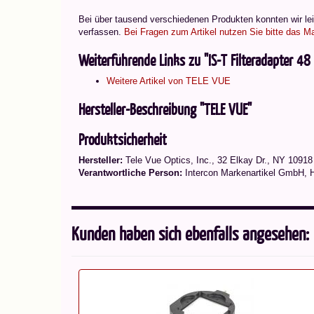
Bei über tausend verschiedenen Produkten konnten wir leid
verfassen.
Bei Fragen zum Artikel nutzen Sie bitte das Ma
Weiterführende Links zu "IS-T Filteradapter 4
Weitere Artikel von TELE VUE
Hersteller-Beschreibung "TELE VUE"
Produktsicherheit
Hersteller:
Tele Vue Optics, Inc., 32 Elkay Dr., NY 1091
Verantwortliche Person:
Intercon Markenartikel GmbH, 
Kunden haben sich ebenfalls angesehen: