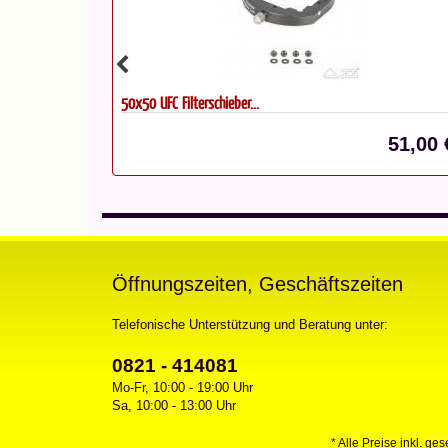
50x50 UFC Filterschieber...
29,90 €*
51,00 
Öffnungszeiten, Geschäftszeiten
Telefonische Unterstützung und Beratung unter:
0821 - 414081
Mo-Fr, 10:00 - 19:00 Uhr
Sa, 10:00 - 13:00 Uhr
* Alle Preise inkl. ge