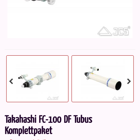
Takahashi FC-100 DF Tubus
Komplettpaket