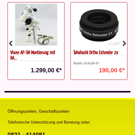
Vixen AP-SM Montierung mit
Takahashi Ortho Extender 2x
RA...
Statt: 214,00 €*
1.299,00 €*
190,00 €*
Öffnungszeiten, Geschäftszeiten
Telefonische Unterstützung und Beratung unter:
0821 - 414081