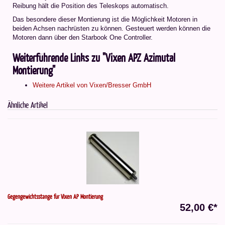
Reibung hält die Position des Teleskops automatisch.
Das besondere dieser Montierung ist die Möglichkeit Motoren in
beiden Achsen nachrüsten zu können. Gesteuert werden können die
Motoren dann über den Starbook One Controller.
Weiterführende Links zu "Vixen APZ Azimutal
Montierung"
Weitere Artikel von Vixen/Bresser GmbH
Ähnliche Artikel
Gegengewichtsstange für Vixen AP Montierung
52,00 €*