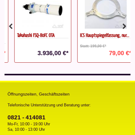
Takahashi FSQ-80FC OTA
ICS Hauptspiegelfassung, nur...
Statt: 199,00 €*
3.936,00 €*
79,00 €*
Öffnungszeiten, Geschäftszeiten
Telefonische Unterstützung und Beratung unter:
0821 - 414081
Mo-Fr, 10:00 - 19:00 Uhr
Sa, 10:00 - 13:00 Uhr