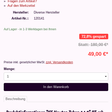
Fragen zum Artikel?
Auf den Merkzettel
Hersteller
Diverse Hersteller
Artikel-Nr.:
120141
Auf Lager - in 1-3 Werktagen bei Ihnen
72,8% gespart
Statt: 180,00 €*
49,00 €*
Preise inkl. gesetzlicher MwSt.
zzgl. Versandkosten
Menge:
1
In den Warenkorb
Beschreibung