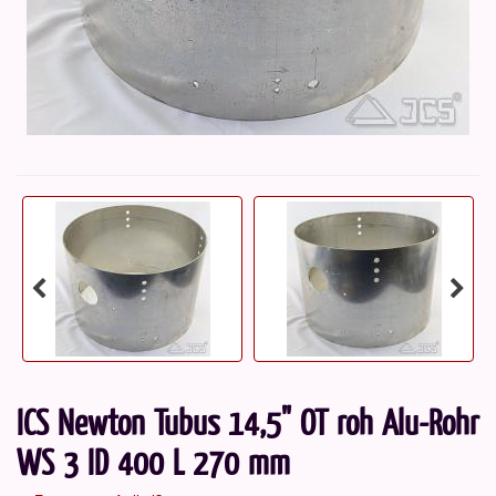
ICS Newton Tubus 14,5" OT roh Alu-Rohr
WS 3 ID 400 L 270 mm