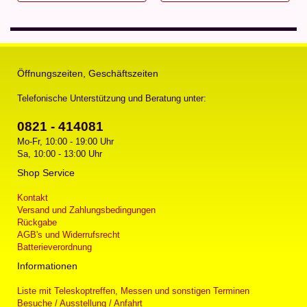
Öffnungszeiten, Geschäftszeiten
Telefonische Unterstützung und Beratung unter:
0821 - 414081
Mo-Fr, 10:00 - 19:00 Uhr
Sa, 10:00 - 13:00 Uhr
Shop Service
Kontakt
Versand und Zahlungsbedingungen
Rückgabe
AGB's und Widerrufsrecht
Batterieverordnung
Informationen
Liste mit Teleskoptreffen, Messen und sonstigen Terminen
Besuche / Ausstellung / Anfahrt