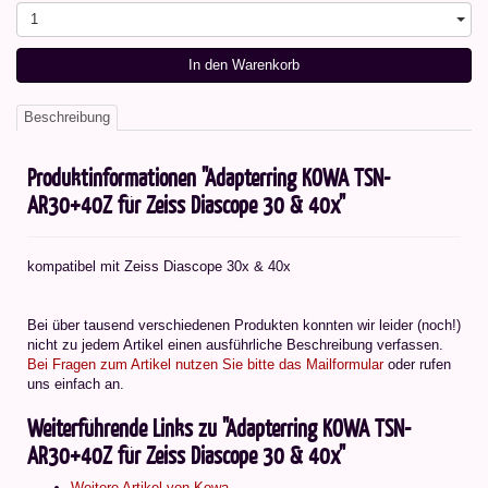
1
In den Warenkorb
Beschreibung
Produktinformationen "Adapterring KOWA TSN-
AR30+40Z für Zeiss Diascope 30 & 40x"
kompatibel mit Zeiss Diascope 30x & 40x
Bei über tausend verschiedenen Produkten konnten wir leider (noch!)
nicht zu jedem Artikel einen ausführliche Beschreibung verfassen.
Bei Fragen zum Artikel nutzen Sie bitte das Mailformular
oder rufen
uns einfach an.
Weiterführende Links zu "Adapterring KOWA TSN-
AR30+40Z für Zeiss Diascope 30 & 40x"
Weitere Artikel von Kowa