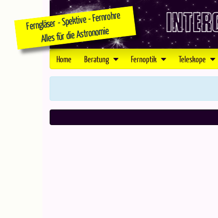
Home
Beratung
Fernoptik
Teleskope