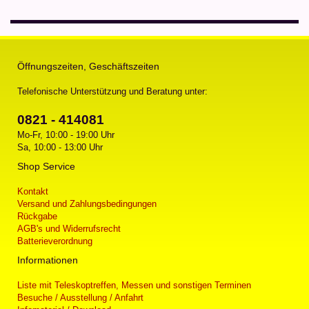
Öffnungszeiten, Geschäftszeiten
Telefonische Unterstützung und Beratung unter:
0821 - 414081
Mo-Fr, 10:00 - 19:00 Uhr
Sa, 10:00 - 13:00 Uhr
Shop Service
Kontakt
Versand und Zahlungsbedingungen
Rückgabe
AGB's und Widerrufsrecht
Batterieverordnung
Informationen
Liste mit Teleskoptreffen, Messen und sonstigen Terminen
Besuche / Ausstellung / Anfahrt