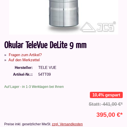
Okular TeleVue DeLite 9 mm
Fragen zum Artikel?
Auf den Merkzettel
Hersteller
TELE VUE
Artikel-Nr.:
54TT09
Auf Lager - in 1-3 Werktagen bei Ihnen
10,4% gespart
Statt: 441,00 €*
395,00 €*
Preise inkl. gesetzlicher MwSt.
zzgl. Versandkosten