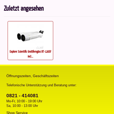
Zuletzt angesehen
Explore Scientific Großfernglas BT-120SF
incl....
Öffnungszeiten, Geschäftszeiten
Telefonische Unterstützung und Beratung unter:
0821 - 414081
Mo-Fr, 10:00 - 19:00 Uhr
Sa, 10:00 - 13:00 Uhr
Shop Service