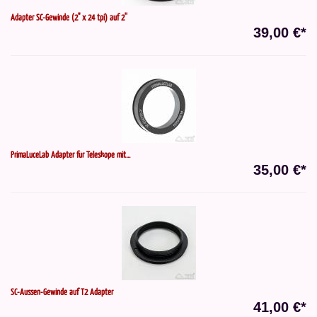
Adapter SC-Gewinde (2" x 24 tpi) auf 2''
39,00 €*
PrimaLuceLab Adapter für Teleskope mit...
35,00 €*
SC-Aussen-Gewinde auf T2 Adapter
41,00 €*