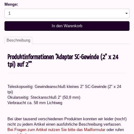
Menge:
1
In den Warenkorb
Beschreibung
Produktinformationen "Adapter SC-Gewinde (2" x 24
tpi) auf 2''"
Teleskopseitig: Gewindeanschluß kleines 2" SC-Gewinde (2" x 24
tpi)
Okularseitig: Steckanschluß 2" (50,8 mm)
Verbraucht ca. 58 mm Lichtweg
Bei über tausend verschiedenen Produkten konnten wir leider (noch!)
nicht zu jedem Artikel einen ausführliche Beschreibung verfassen.
Bei Fragen zum Artikel nutzen Sie bitte das Mailformular
oder rufen