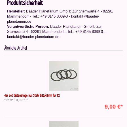
Produktsicherheit
Hersteller:
Baader Planetarium GmbH: Zur Sternwarte 4 - 82291
Mammendorf - Tel.: +49 8145 8089-0 - kontakt@baader-
planetarium.de
Verantwortliche Person:
Baader Planetarium GmbH: Zur
Sternwarte 4 - 82291 Mammendorf - Tel.: +49 8145 8089-0 -
kontakt@baader-planetarium.de
Ähnliche Artikel
4er Set Distanzringe aus Stahl D52/42mm für T2
Statt: 10,00 € *
9,00 €*