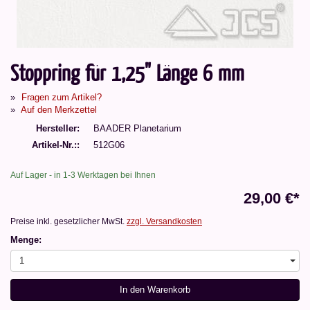
Stoppring für 1,25" Länge 6 mm
Fragen zum Artikel?
Auf den Merkzettel
Hersteller
BAADER Planetarium
Artikel-Nr.:
512G06
Auf Lager - in 1-3 Werktagen bei Ihnen
29,00 €*
Preise inkl. gesetzlicher MwSt.
zzgl. Versandkosten
Menge:
1
In den Warenkorb