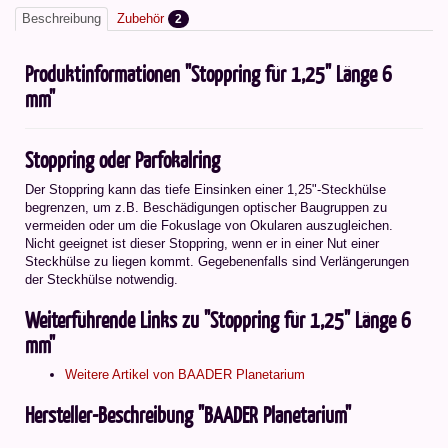
Beschreibung
Zubehör
2
Produktinformationen "Stoppring für 1,25" Länge 6
mm"
Stoppring oder Parfokalring
Der Stoppring kann das tiefe Einsinken einer 1,25"-Steckhülse
begrenzen, um z.B. Beschädigungen optischer Baugruppen zu
vermeiden oder um die Fokuslage von Okularen auszugleichen.
Nicht geeignet ist dieser Stoppring, wenn er in einer Nut einer
Steckhülse zu liegen kommt. Gegebenenfalls sind Verlängerungen
der Steckhülse notwendig.
Weiterführende Links zu "Stoppring für 1,25" Länge 6
mm"
Weitere Artikel von BAADER Planetarium
Hersteller-Beschreibung "BAADER Planetarium"