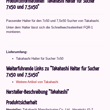
Produktinformationen "Takahashi Halter für Sucher
7x50 und 7,5x50"
Passender Halter für den 7x50 und 7,5x50 Sucher von Takahashi.
Unter dem Halter lässt sich die Schnellwechseleinheit FQR-1
montieren.
Lieferumfang:
Takahashi Halter für Sucher 7x50
Weiterführende Links zu "Takahashi Halter für Sucher
7x50 und 7,5x50"
Weitere Artikel von Takahashi
Hersteller-Beschreibung "Takahashi"
Produktsicherheit
Hersteller:
Takahashi Manufacturing Co. Ltd.
,
Hauptsitz 41-7