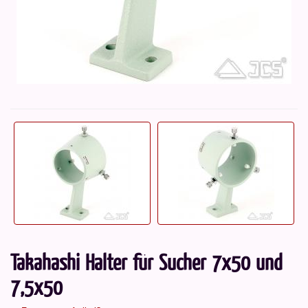
Takahashi Halter für Sucher 7x50 und
7,5x50