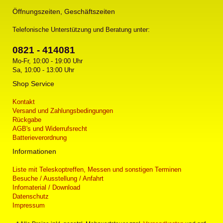
Öffnungszeiten, Geschäftszeiten
Telefonische Unterstützung und Beratung unter:
0821 - 414081
Mo-Fr, 10:00 - 19:00 Uhr
Sa, 10:00 - 13:00 Uhr
Shop Service
Kontakt
Versand und Zahlungsbedingungen
Rückgabe
AGB's und Widerrufsrecht
Batterieverordnung
Informationen
Liste mit Teleskoptreffen, Messen und sonstigen Terminen
Besuche / Ausstellung / Anfahrt
Infomaterial / Download
Datenschutz
Impressum