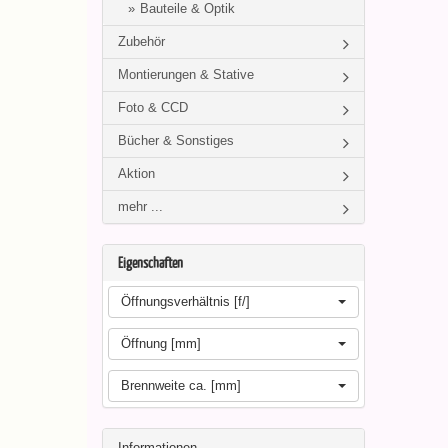
Bauteile & Optik
Zubehör
Montierungen & Stative
Foto & CCD
Bücher & Sonstiges
Aktion
mehr ...
Eigenschaften
Öffnungsverhältnis [f/]
Öffnung [mm]
Brennweite ca. [mm]
Informationen