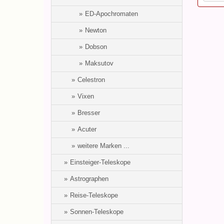
ED-Apochromaten
Newton
Dobson
Maksutov
Celestron
Vixen
Bresser
Acuter
weitere Marken ...
Einsteiger-Teleskope
Astrographen
Reise-Teleskope
Sonnen-Teleskope