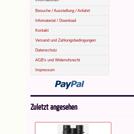
Besuche / Ausstellung / Anfahrt
Infomaterial / Download
Kontakt
Versand und Zahlungsbedingungen
Datenschutz
AGB's und Widerrufsrecht
Impressum
Zuletzt angesehen