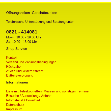
Öffnungszeiten, Geschäftszeiten
Telefonische Unterstützung und Beratung unter:
0821 - 414081
Mo-Fr, 10:00 - 19:00 Uhr
Sa, 10:00 - 13:00 Uhr
Shop Service
Kontakt
Versand und Zahlungsbedingungen
Rückgabe
AGB's und Widerrufsrecht
Batterieverordnung
Informationen
Liste mit Teleskoptreffen, Messen und sonstigen Terminen
Besuche / Ausstellung / Anfahrt
Infomaterial / Download
Datenschutz
Impressum