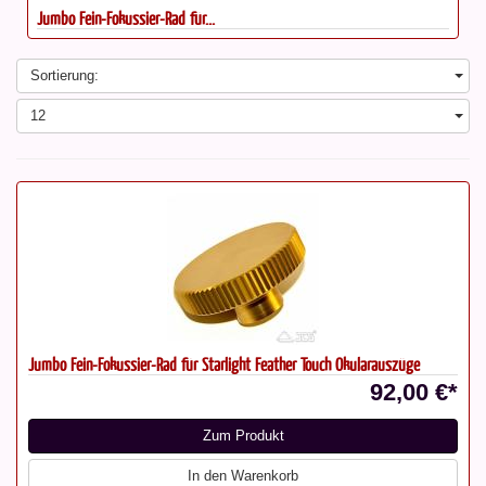
Jumbo Fein-Fokussier-Rad für...
Sortierung:
12
Jumbo Fein-Fokussier-Rad für Starlight Feather Touch Okularauszüge
92,00 €*
Zum Produkt
In den Warenkorb