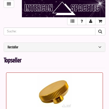
Hersteller
Topseller