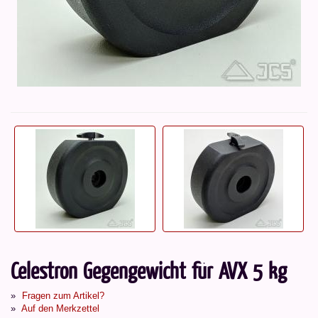
Celestron Gegengewicht für AVX 5 kg
Fragen zum Artikel?
Auf den Merkzettel