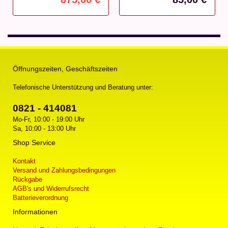
Öffnungszeiten, Geschäftszeiten
Telefonische Unterstützung und Beratung unter:
0821 - 414081
Mo-Fr, 10:00 - 19:00 Uhr
Sa, 10:00 - 13:00 Uhr
Shop Service
Kontakt
Versand und Zahlungsbedingungen
Rückgabe
AGB's und Widerrufsrecht
Batterieverordnung
Informationen