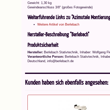
Gewicht: 1,30 kg
Gewindeanschluss 3/8" (großes Fotogewinde)
Weiterführende Links zu "Azimutale Montierun
Weitere Artikel von Berlebach
Hersteller-Beschreibung "Berlebach"
Produktsicherheit
Hersteller:
Berlebach Stativtechnik, Inhaber: Wolfgang F
Verantwortliche Person:
Berlebach Stativtechnik, Inhabe
Deutschland, info@berlebach.de
Kunden haben sich ebenfalls angesehen: