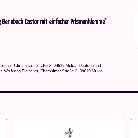
g Berlebach Castor mit einfacher Prismenklemme"
leischer, Chemnitzer Straße 2, 09619 Mulda, Deutschland
r: Wolfgang Fleischer, Chemnitzer Straße 2, 09619 Mulda,