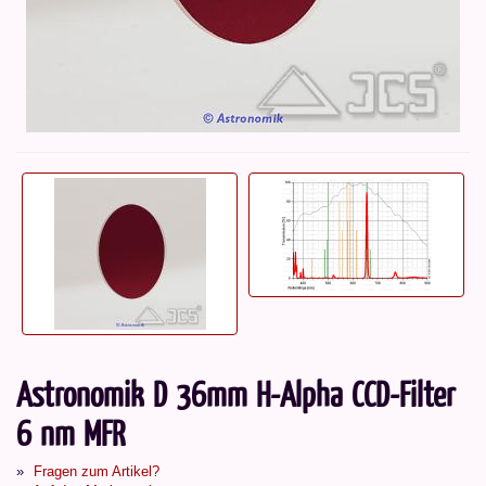
Astronomik D 36mm H-Alpha CCD-Filter
6 nm MFR
Fragen zum Artikel?