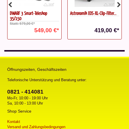
Astronomik EOS-XL-Clip-Filter...
Astronomik D 36mm OIII...
419,00 €*
249,00 €*
Öffnungszeiten, Geschäftszeiten
Telefonische Unterstützung und Beratung unter:
0821 - 414081
Mo-Fr, 10:00 - 19:00 Uhr
Sa, 10:00 - 13:00 Uhr
Shop Service
Kontakt
Versand und Zahlungsbedingungen