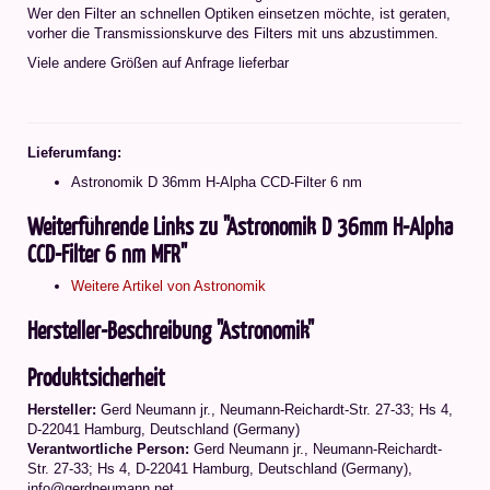
Wer den Filter an schnellen Optiken einsetzen möchte, ist geraten,
vorher die Transmissionskurve des Filters mit uns abzustimmen.
Viele andere Größen auf Anfrage lieferbar
Lieferumfang:
Astronomik D 36mm H-Alpha CCD-Filter 6 nm
Weiterführende Links zu "Astronomik D 36mm H-Alpha
CCD-Filter 6 nm MFR"
Weitere Artikel von Astronomik
Hersteller-Beschreibung "Astronomik"
Produktsicherheit
Hersteller:
Gerd Neumann jr., Neumann-Reichardt-Str. 27-33; Hs 4,
D-22041 Hamburg, Deutschland (Germany)
Verantwortliche Person:
Gerd Neumann jr., Neumann-Reichardt-
Str. 27-33; Hs 4, D-22041 Hamburg, Deutschland (Germany),
info@gerdneumann.net