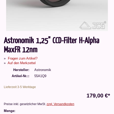
Astronomik 1,25" CCD-Filter H-Alpha
MaxFR 12nm
Fragen zum Artikel?
Auf den Merkzettel
Hersteller
Astronomik
Artikel-Nr.:
55A1Q9
Lieferzeit 3-5 Werktage
179,00 €*
Preise inkl. gesetzlicher MwSt.
zzgl. Versandkosten
Menge: