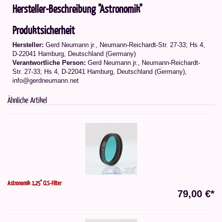
Hersteller-Beschreibung "Astronomik"
Produktsicherheit
Hersteller:
Gerd Neumann jr., Neumann-Reichardt-Str. 27-33; Hs 4,
D-22041 Hamburg, Deutschland (Germany)
Verantwortliche Person:
Gerd Neumann jr., Neumann-Reichardt-
Str. 27-33; Hs 4, D-22041 Hamburg, Deutschland (Germany),
info@gerdneumann.net
Ähnliche Artikel
Astronomik 1,25" CLS-Filter
79,00 €*