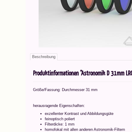
Beschreibung
Produktinformationen "Astronomik D 31mm LRGB
Größe/Fassung: Durchmesser 31 mm
herausragende Eigenschaften:
exzellenter Kontrast und Abbildungsgüte
feinoptisch poliert
Filterdicke: 1 mm
homofokal mit allen anderen Astronomik-Filtern