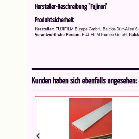
Hersteller-Beschreibung "Fujinon"
Produktsicherheit
Hersteller:
FUJIFILM Europe GmbH, Balcke-Dürr-Allee 6,
Verantwortliche Person:
FUJIFILM Europe GmbH, Balcke-D
Kunden haben sich ebenfalls angesehen: