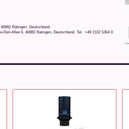
 40882 Ratingen, Deutschland
ürr-Allee 6, 40882 Ratingen, Deutschland, Tel.: +49 2102 5364 0