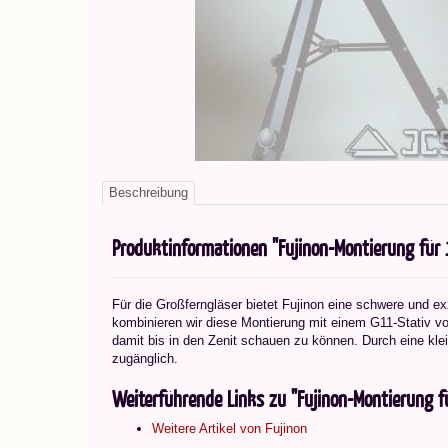
Beschreibung
Produktinformationen "Fujinon-Montierung fü
Für die Großferngläser bietet Fujinon eine schwere und e
kombinieren wir diese Montierung mit einem G11-Stativ v
damit bis in den Zenit schauen zu können. Durch eine klei
zugänglich.
Weiterführende Links zu "Fujinon-Montierung 
Weitere Artikel von Fujinon