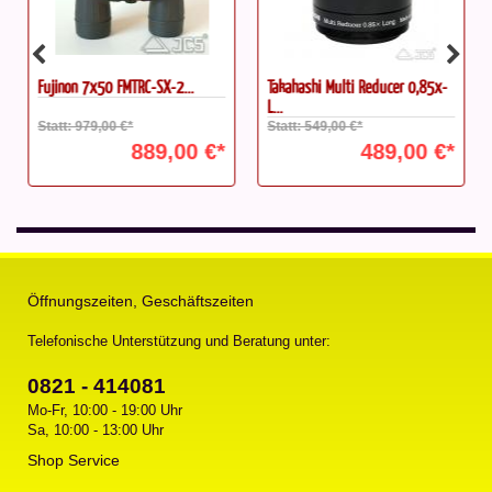
Fujinon 7x50 FMTRC-SX-2...
Takahashi Multi Reducer 0,85x-
L...
Statt: 979,00 €*
Statt: 549,00 €*
889,00 €*
489,00 €*
Öffnungszeiten, Geschäftszeiten
Telefonische Unterstützung und Beratung unter:
0821 - 414081
Mo-Fr, 10:00 - 19:00 Uhr
Sa, 10:00 - 13:00 Uhr
Shop Service