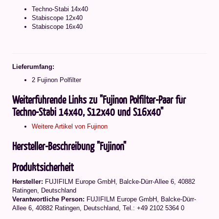
Techno-Stabi 14x40
Stabiscope 12x40
Stabiscope 16x40
Lieferumfang:
2 Fujinon Polfilter
Weiterführende Links zu "Fujinon Polfilter-Paar für
Techno-Stabi 14x40, S12x40 und S16x40"
Weitere Artikel von Fujinon
Hersteller-Beschreibung "Fujinon"
Produktsicherheit
Hersteller:
FUJIFILM Europe GmbH, Balcke-Dürr-Allee 6, 40882
Ratingen, Deutschland
Verantwortliche Person:
FUJIFILM Europe GmbH, Balcke-Dürr-
Allee 6, 40882 Ratingen, Deutschland, Tel.: +49 2102 5364 0