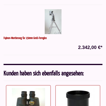
Fujinon-Montierung für 150mm Groß-Fernglas
2.342,00 €*
Kunden haben sich ebenfalls angesehen: