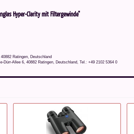
glas Hyper-Clarity mit Filtergewinde"
 40882 Ratingen, Deutschland
ürr-Allee 6, 40882 Ratingen, Deutschland, Tel.: +49 2102 5364 0