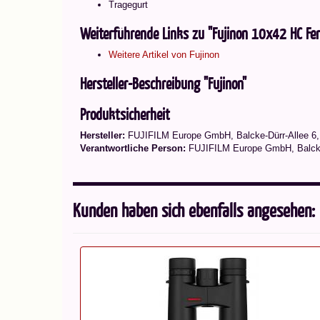
Tragegurt
Weiterführende Links zu "Fujinon 10x42 HC Fern
Weitere Artikel von Fujinon
Hersteller-Beschreibung "Fujinon"
Produktsicherheit
Hersteller:
FUJIFILM Europe GmbH, Balcke-Dürr-Allee 6,
Verantwortliche Person:
FUJIFILM Europe GmbH, Balcke-D
Kunden haben sich ebenfalls angesehen: