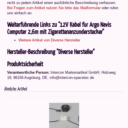
nicht zu jedem Artikel einen ausführliche Beschreibung verfassen.
Bei Fragen zum Artikel nutzen Sie bitte das Mailformular
oder rufen
uns einfach an.
Weiterführende Links zu "12V Kabel für Argo Navis
Computer 2,6m mit Zigarettenanzünderstecker"
Weitere Artikel von Diverse Hersteller
Hersteller-Beschreibung "Diverse Hersteller"
Produktsicherheit
Verantwortliche Person:
Intercon Markenartikel GmbH, Holzweg
19, 86156 Augsburg, DE, info@intercon-spacetec.de
Ähnliche Artikel