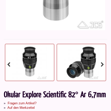
Okular Explore Scientific 82° Ar 6,7mm
Fragen zum Artikel?
Auf den Merkzettel