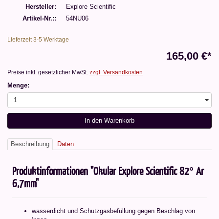
Hersteller
Explore Scientific
Artikel-Nr.:
54NU06
Lieferzeit 3-5 Werktage
165,00 €*
Preise inkl. gesetzlicher MwSt.
zzgl. Versandkosten
Menge:
1
In den Warenkorb
Beschreibung
Daten
Produktinformationen "Okular Explore Scientific 82° Ar
6,7mm"
wasserdicht und Schutzgasbefüllung gegen Beschlag von