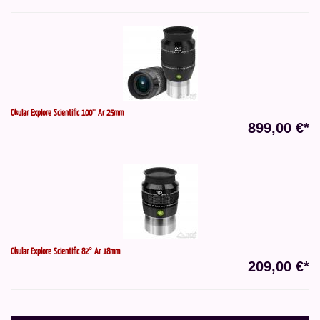
Okular Explore Scientific 100° Ar 25mm
899,00 €*
Okular Explore Scientific 82° Ar 18mm
209,00 €*