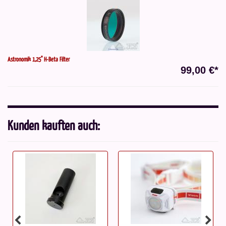
Astronomik 1,25" H-Beta Filter
99,00 €*
Kunden kauften auch: