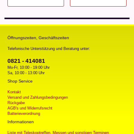
Öffnungszeiten, Geschäftszeiten
Telefonische Unterstützung und Beratung unter:
0821 - 414081
Mo-Fr, 10:00 - 19:00 Uhr
Sa, 10:00 - 13:00 Uhr
Shop Service
Kontakt
Versand und Zahlungsbedingungen
Rückgabe
AGB's und Widerrufsrecht
Batterieverordnung
Informationen
Liste mit Teleskoptreffen, Messen und sonstigen Terminen