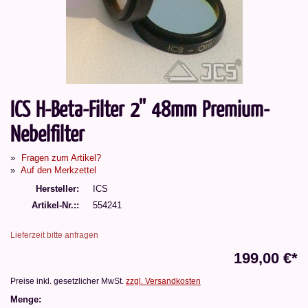
ICS H-Beta-Filter 2'' 48mm Premium-
Nebelfilter
Fragen zum Artikel?
Auf den Merkzettel
Hersteller
ICS
Artikel-Nr.:
554241
Lieferzeit bitte anfragen
199,00 €*
Preise inkl. gesetzlicher MwSt.
zzgl. Versandkosten
Menge: