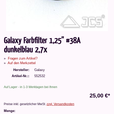
Galaxy Farbfilter 1,25'' #38A
dunkelblau 2,7x
Fragen zum Artikel?
Auf den Merkzettel
Hersteller
Galaxy
Artikel-Nr.:
552532
Auf Lager - in 1-3 Werktagen bei Ihnen
25,00 €*
Preise inkl. gesetzlicher MwSt.
zzgl. Versandkosten
Menge: