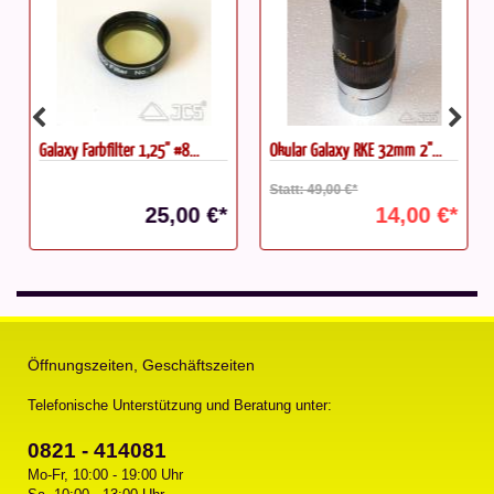
Galaxy Farbfilter 1,25'' #8...
Okular Galaxy RKE 32mm 2"...
Statt: 49,00 €*
25,00 €*
14,00 €*
Öffnungszeiten, Geschäftszeiten
Telefonische Unterstützung und Beratung unter:
0821 - 414081
Mo-Fr, 10:00 - 19:00 Uhr