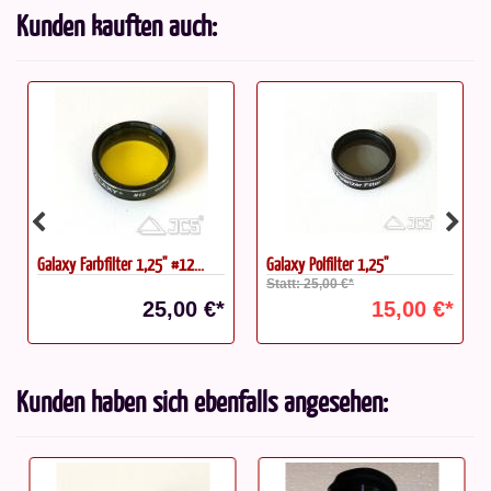
Kunden kauften auch:
Galaxy Farbfilter 1,25'' #12...
Galaxy Polfilter 1,25''
Statt: 25,00 €*
25,00 €*
15,00 €*
Kunden haben sich ebenfalls angesehen: