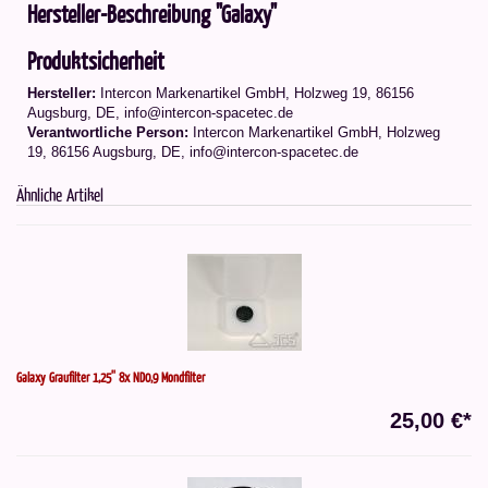
Hersteller-Beschreibung "Galaxy"
Produktsicherheit
Hersteller:
Intercon Markenartikel GmbH, Holzweg 19, 86156
Augsburg, DE, info@intercon-spacetec.de
Verantwortliche Person:
Intercon Markenartikel GmbH, Holzweg
19, 86156 Augsburg, DE, info@intercon-spacetec.de
Ähnliche Artikel
Galaxy Graufilter 1,25'' 8x ND0,9 Mondfilter
25,00 €*