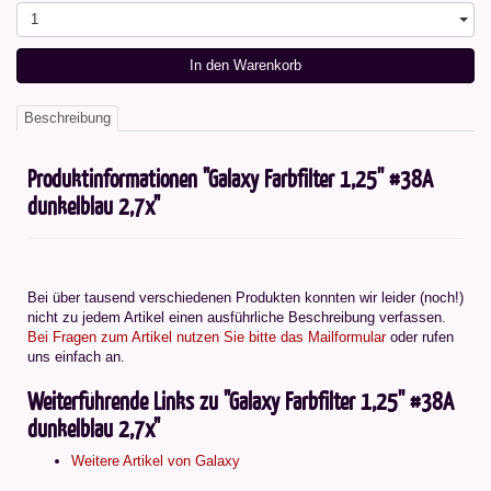
1
In den Warenkorb
Beschreibung
Produktinformationen "Galaxy Farbfilter 1,25'' #38A
dunkelblau 2,7x"
Bei über tausend verschiedenen Produkten konnten wir leider (noch!)
nicht zu jedem Artikel einen ausführliche Beschreibung verfassen.
Bei Fragen zum Artikel nutzen Sie bitte das Mailformular
oder rufen
uns einfach an.
Weiterführende Links zu "Galaxy Farbfilter 1,25'' #38A
dunkelblau 2,7x"
Weitere Artikel von Galaxy