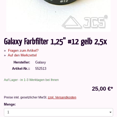
Galaxy Farbfilter 1,25'' #12 gelb 2,5x
Fragen zum Artikel?
Auf den Merkzettel
Hersteller
Galaxy
Artikel-Nr.:
552513
Auf Lager - in 1-3 Werktagen bei Ihnen
25,00 €*
Preise inkl. gesetzlicher MwSt.
zzgl. Versandkosten
Menge:
1